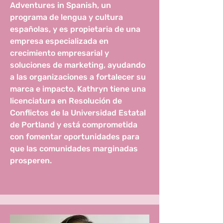
Adventures in Spanish, un
programa de lengua y cultura
españolas, y es propietaria de una
empresa especializada en
crecimiento empresarial y
soluciones de marketing, ayudando
a las organizaciones a fortalecer su
marca e impacto. Kathryn tiene una
licenciatura en Resolución de
Conflictos de la Universidad Estatal
de Portland y está comprometida
con fomentar oportunidades para
que las comunidades marginadas
prosperen.