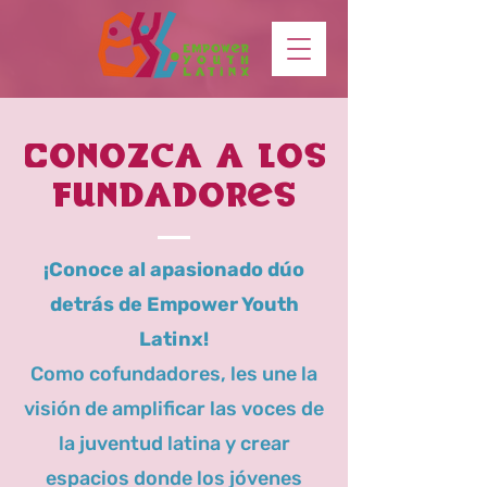
Conozca a los
fundadores
¡Conoce al apasionado dúo
detrás de Empower Youth
Latinx!
Como cofundadores, les une la
visión de amplificar las voces de
la juventud latina y crear
espacios donde los jóvenes