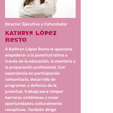
Director Ejecutivo y Cofundador
Kathryn López
Resto
A Kathryn López Resto le apasiona
empoderar a la juventud latina a
través de la educación, la mentoría y
la preparación profesional. Con
experiencia en participación
comunitaria, desarrollo de
programas y defensa de la
juventud, trabaja para romper
barreras sistémicas y crear
oportunidades culturalmente
receptivas. También dirige