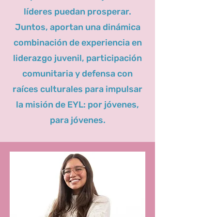
líderes puedan prosperar.
Juntos, aportan una dinámica
combinación de experiencia en
liderazgo juvenil, participación
comunitaria y defensa con
raíces culturales para impulsar
la misión de EYL: por jóvenes,
para jóvenes.